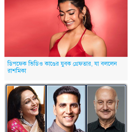
ডিপফেক ভিডিও কাণ্ডের যুবক গ্রেফতার, যা বললেন
রাশমিকা